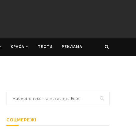
КРАСА
ТЕСТИ
РЕКЛАМА
СОЦМЕРЕЖІ