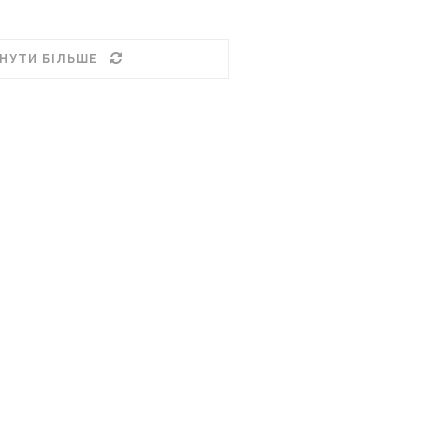
НУТИ БІЛЬШЕ