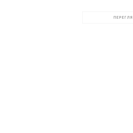
ПЕРЕГЛЯ