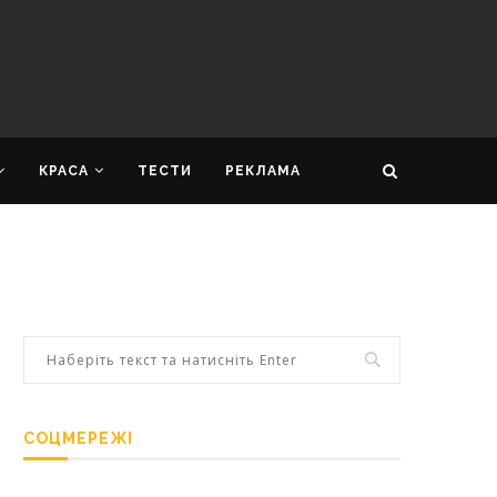
КРАСА
ТЕСТИ
РЕКЛАМА
СОЦМЕРЕЖІ