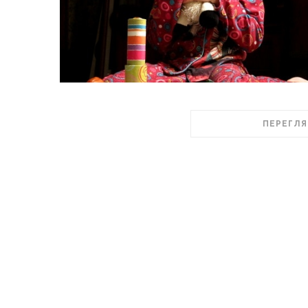
ПЕРЕГЛЯ