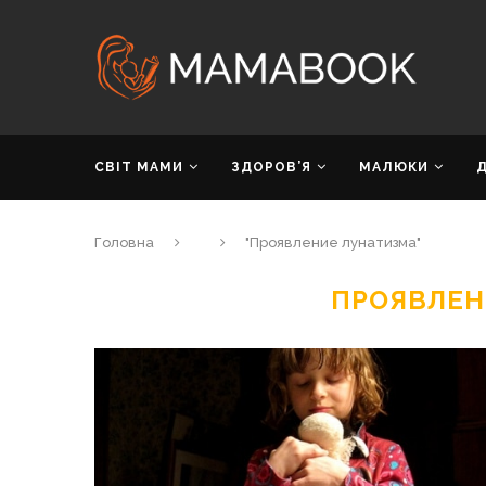
СВІТ МАМИ
ЗДОРОВ’Я
МАЛЮКИ
Головна
"Проявление лунатизма"
ПРОЯВЛЕН