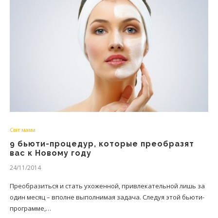
Світ мами
9 бьюти-процедур, которые преобразят
вас к Новому году
24/11/2014
Преобразиться и стать ухоженной, привлекательной лишь за
один месяц – вполне выполнимая задача. Следуя этой бьюти-
программе,…