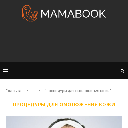
Головна
"процедуры для омоложения кожи"
ПРОЦЕДУРЫ ДЛЯ ОМОЛОЖЕНИЯ КОЖИ