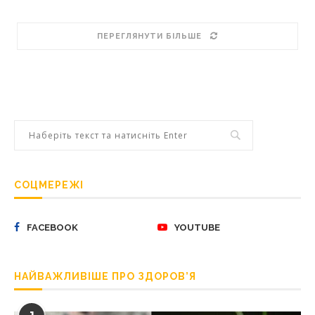
ПЕРЕГЛЯНУТИ БІЛЬШЕ
СОЦМЕРЕЖІ
FACEBOOK
YOUTUBE
НАЙВАЖЛИВІШЕ ПРО ЗДОРОВ’Я