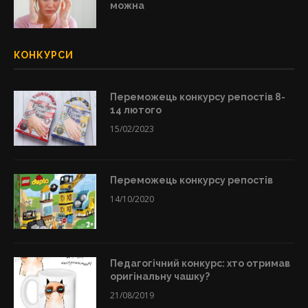
можна
КОНКУРСИ
Переможець конкурсу репостів 8-
14 лютого
15/02/2023
Переможець конкурсу репостів
14/10/2020
Педагогічний конкурс: хто отримав
оригінальну чашку?
21/08/2019