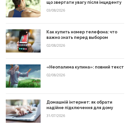
що звертати увагу після інциденту
03/08/2026
Как купить номер телефона: что
важно знать перед выбором
02/08/2026
«Неопалима купина»: повний текст
02/08/2026
Домашній інтернет: як обрати
надійне підключення для дому
31/07/2026