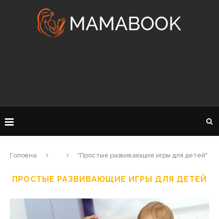
Головна
"Простые развивающие игры для детей"
ПРОСТЫЕ РАЗВИВАЮЩИЕ ИГРЫ ДЛЯ ДЕТЕЙ