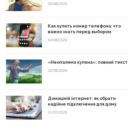
03/08/2026
Как купить номер телефона: что
важно знать перед выбором
02/08/2026
«Неопалима купина»: повний текст
02/08/2026
Домашній інтернет: як обрати
надійне підключення для дому
31/07/2026