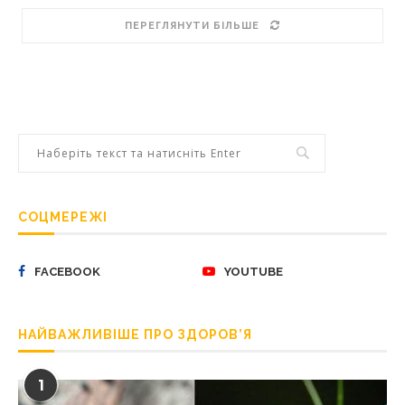
ПЕРЕГЛЯНУТИ БІЛЬШЕ
СОЦМЕРЕЖІ
FACEBOOK
YOUTUBE
НАЙВАЖЛИВІШЕ ПРО ЗДОРОВ’Я
1