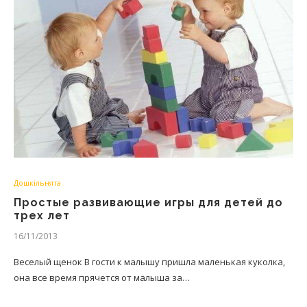
Дошкільнята
Простые развивающие игры для детей до
трех лет
16/11/2013
Веселый щенок В гости к малышу пришла маленькая куколка,
она все время прячется от малыша за…