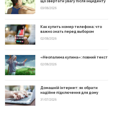
що звертати увагу після інциденту
03/08/2026
Как купить номер телефона: что
важно знать перед выбором
02/08/2026
«Неопалима купина»: повний текст
02/08/2026
Домашній інтернет: як обрати
надійне підключення для дому
31/07/2026