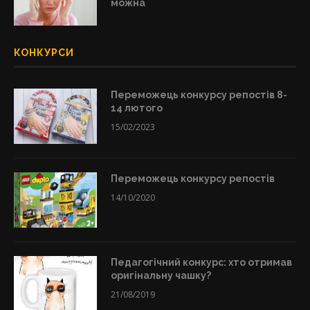
можна
КОНКУРСИ
Переможець конкурсу репостів 8-
14 лютого
15/02/2023
Переможець конкурсу репостів
14/10/2020
Педагогічний конкурс: хто отримав
оригінальну чашку?
21/08/2019