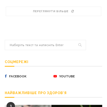
ПЕРЕГЛЯНУТИ БІЛЬШЕ
СОЦМЕРЕЖІ
FACEBOOK
YOUTUBE
НАЙВАЖЛИВІШЕ ПРО ЗДОРОВ’Я
1