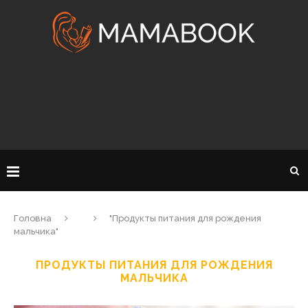
Головна
"Продукты питания для рождения
мальчика"
ПРОДУКТЫ ПИТАНИЯ ДЛЯ РОЖДЕНИЯ
МАЛЬЧИКА