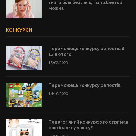
зняти біль без ліків, які таблетки
можна
КОНКУРСИ
Переможець конкурсу репостів 8-
14 лютого
15/02/2023
Переможець конкурсу репостів
14/10/2020
Педагогічний конкурс: хто отримав
оригінальну чашку?