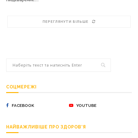
ПЕРЕГЛЯНУТИ БІЛЬШЕ
СОЦМЕРЕЖІ
FACEBOOK
YOUTUBE
НАЙВАЖЛИВІШЕ ПРО ЗДОРОВ’Я