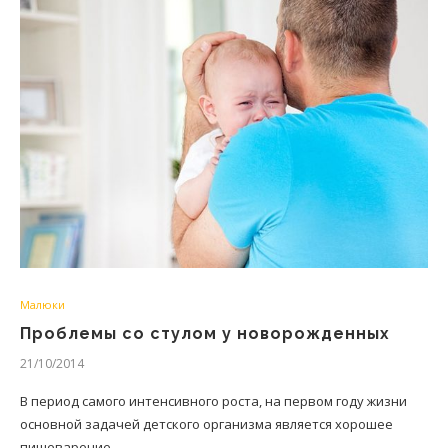
Малюки
Проблемы со стулом у новорожденных
21/10/2014
В период самого интенсивного роста, на первом году жизни
основной задачей детского организма является хорошее
пищеварение.…