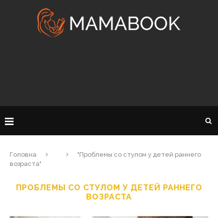
Головна
"Проблемы со стулом у детей раннего
возраста"
ПРОБЛЕМЫ СО СТУЛОМ У ДЕТЕЙ РАННЕГО
ВОЗРАСТА