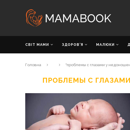
СВІТ МАМИ
ЗДОРОВ’Я
МАЛЮКИ
Головна
"проблемы с глазами у недоноше
ПРОБЛЕМЫ С ГЛАЗАМ