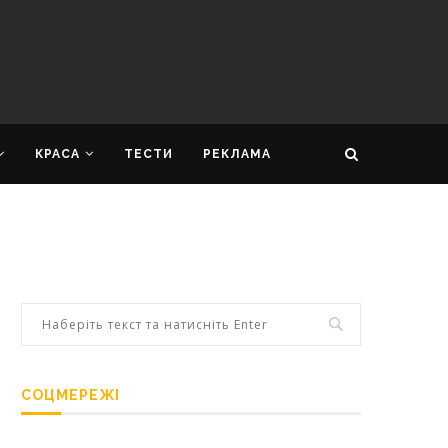
КРАСА
ТЕСТИ
РЕКЛАМА
СОЦМЕРЕЖІ