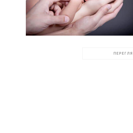
ПЕРЕГЛЯ