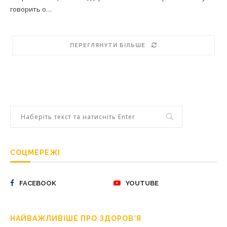
говорить о…
ПЕРЕГЛЯНУТИ БІЛЬШЕ
СОЦМЕРЕЖІ
FACEBOOK
YOUTUBE
НАЙВАЖЛИВІШЕ ПРО ЗДОРОВ’Я