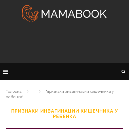
Головна
"признаки инвагинации кишечника у
ребенка"
ПРИЗНАКИ ИНВАГИНАЦИИ КИШЕЧНИКА У
РЕБЕНКА