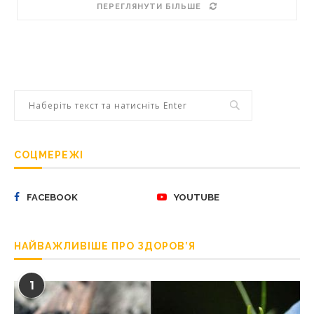
ПЕРЕГЛЯНУТИ БІЛЬШЕ
СОЦМЕРЕЖІ
FACEBOOK
YOUTUBE
НАЙВАЖЛИВІШЕ ПРО ЗДОРОВ’Я
1