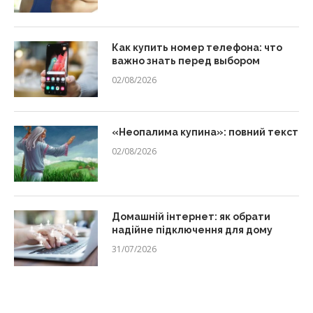
Как купить номер телефона: что
важно знать перед выбором
02/08/2026
«Неопалима купина»: повний текст
02/08/2026
Домашній інтернет: як обрати
надійне підключення для дому
31/07/2026