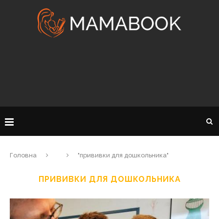
Головна
"прививки для дошкольника"
ПРИВИВКИ ДЛЯ ДОШКОЛЬНИКА