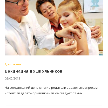
Дошкільнята
Вакцнация дошкольников
02/05/2013
На сегодняшний день многие родители задаются вопросом:
«Стоит ли делать прививки или же следует от них…