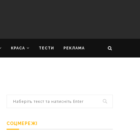
КРАСА
ТЕСТИ
РЕКЛАМА
СОЦМЕРЕЖІ