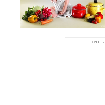
ПЕРЕГЛЯ