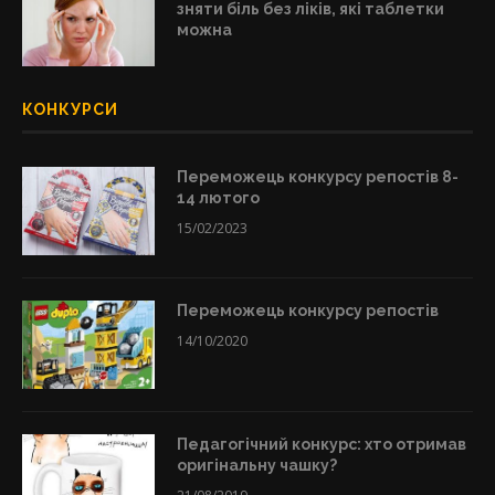
зняти біль без ліків, які таблетки
можна
КОНКУРСИ
Переможець конкурсу репостів 8-
14 лютого
15/02/2023
Переможець конкурсу репостів
14/10/2020
Педагогічний конкурс: хто отримав
оригінальну чашку?