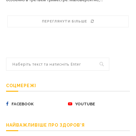
ПЕРЕГЛЯНУТИ БІЛЬШЕ
СОЦМЕРЕЖІ
FACEBOOK
YOUTUBE
НАЙВАЖЛИВІШЕ ПРО ЗДОРОВ’Я