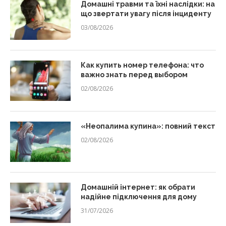
Домашні травми та їхні наслідки: на
що звертати увагу після інциденту
03/08/2026
Как купить номер телефона: что
важно знать перед выбором
02/08/2026
«Неопалима купина»: повний текст
02/08/2026
Домашній інтернет: як обрати
надійне підключення для дому
31/07/2026