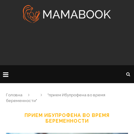
Головна
"прием Ибупрофена во время
беременности"
ПРИЕМ ИБУПРОФЕНА ВО ВРЕМЯ
БЕРЕМЕННОСТИ