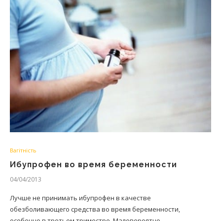
Вагітність
Ибупрофен во время беременности
04/04/2013
Лучше не принимать ибупрофен в качестве
обезболивающего средства во время беременности,
особенно в третьем триместре. Маловероятно,…