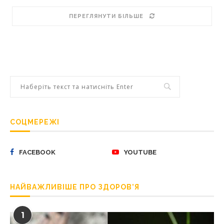
ПЕРЕГЛЯНУТИ БІЛЬШЕ
СОЦМЕРЕЖІ
FACEBOOK
YOUTUBE
НАЙВАЖЛИВІШЕ ПРО ЗДОРОВ’Я
1