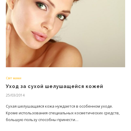
Світ мами
Уход за сухой шелушащейся кожей
25/03/2014
Сухая шелушащаяся кожа нуждается в особенном уходе.
Кроме использования специальных косметических средств,
большую пользу способны принести…