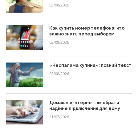
03/08/2026
Как купить номер телефона: что
важно знать перед выбором
02/08/2026
«Неопалима купина»: повний текст
02/08/2026
Домашній інтернет: як обрати
надійне підключення для дому
31/07/2026