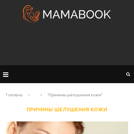
Головна
"Причины шелушения кожи"
ПРИЧИНЫ ШЕЛУШЕНИЯ КОЖИ