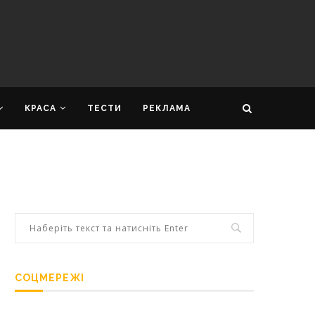
КРАСА
ТЕСТИ
РЕКЛАМА
СОЦМЕРЕЖІ