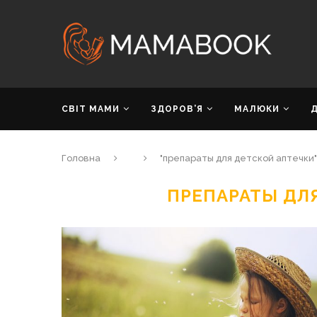
СВІТ МАМИ
ЗДОРОВ’Я
МАЛЮКИ
Головна
"препараты для детской аптечки"
ПРЕПАРАТЫ ДЛ