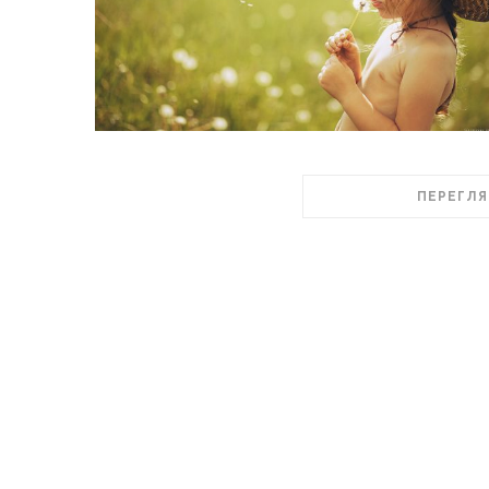
ПЕРЕГЛЯ