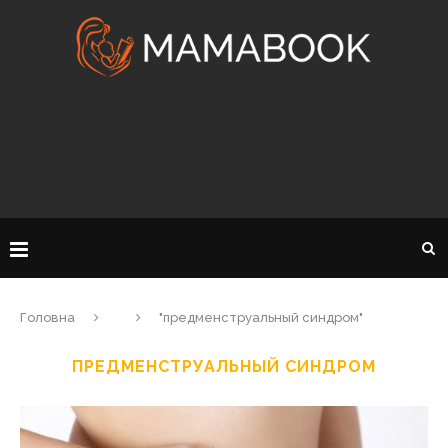
Головна
"предменструальный синдром"
ПРЕДМЕНСТРУАЛЬНЫЙ СИНДРОМ