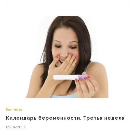
Вагітність
Календарь беременности. Третья неделя
05/04/2012