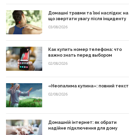
Домашні травми та їхні наслідки: на
що звертати увагу після інциденту
03/08/2026
Как купить номер телефона: что
важно знать перед выбором
02/08/2026
«Неопалима купина»: повний текст
02/08/2026
Домашній інтернет: як обрати
надійне підключення для дому