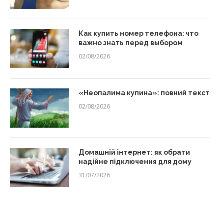
Как купить номер телефона: что
важно знать перед выбором
02/08/2026
«Неопалима купина»: повний текст
02/08/2026
Домашній інтернет: як обрати
надійне підключення для дому
31/07/2026