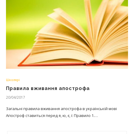
Школярі
Правила вживання апострофа
20/04/2017
Загальні правила вживання апострофа в українській мові
Апостроф ставиться перед я, ю, є, ї: Правило 1.…