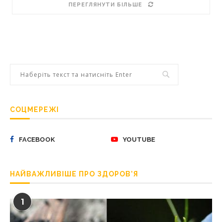
ПЕРЕГЛЯНУТИ БІЛЬШЕ
СОЦМЕРЕЖІ
FACEBOOK
YOUTUBE
НАЙВАЖЛИВІШЕ ПРО ЗДОРОВ’Я
1