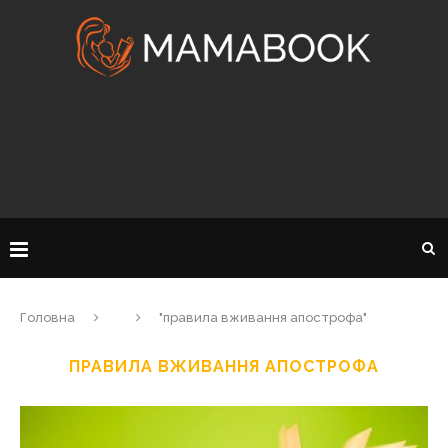
Головна
"правила вживання апострофа"
ПРАВИЛА ВЖИВАННЯ АПОСТРОФА