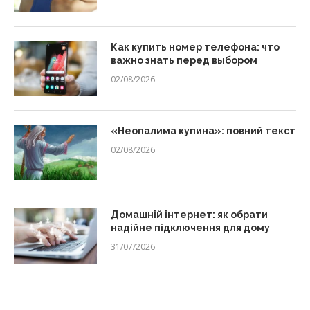
Как купить номер телефона: что
важно знать перед выбором
02/08/2026
«Неопалима купина»: повний текст
02/08/2026
Домашній інтернет: як обрати
надійне підключення для дому
31/07/2026