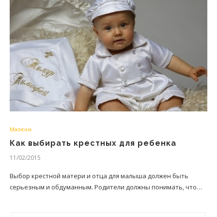
Малюки
Как выбирать крестных для ребенка
11/02/2015
Выбор крестной матери и отца для малыша должен быть
серьезным и обдуманным. Родители должны понимать, что…