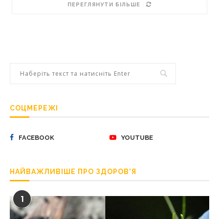
ПЕРЕГЛЯНУТИ БІЛЬШЕ
СОЦМЕРЕЖІ
FACEBOOK
YOUTUBE
НАЙВАЖЛИВІШЕ ПРО ЗДОРОВ’Я
1