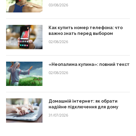
03/08/2026
Как купить номер телефона: что
важно знать перед выбором
02/08/2026
«Неопалима купина»: повний текст
02/08/2026
Домашній інтернет: як обрати
надійне підключення для дому
31/07/2026