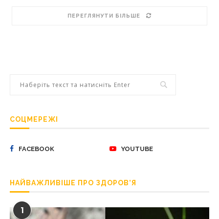
ПЕРЕГЛЯНУТИ БІЛЬШЕ
СОЦМЕРЕЖІ
FACEBOOK
YOUTUBE
НАЙВАЖЛИВІШЕ ПРО ЗДОРОВ’Я
1