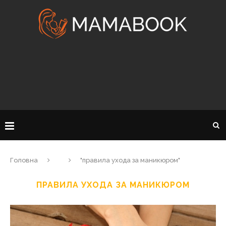
Головна
"правила ухода за маникюром"
ПРАВИЛА УХОДА ЗА МАНИКЮРОМ