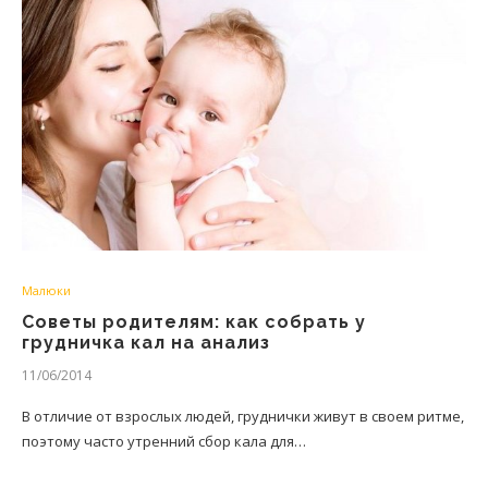
Малюки
Советы родителям: как собрать у
грудничка кал на анализ
11/06/2014
В отличие от взрослых людей, груднички живут в своем ритме,
поэтому часто утренний сбор кала для…