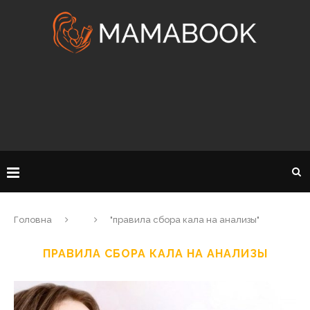
Головна
"правила сбора кала на анализы"
ПРАВИЛА СБОРА КАЛА НА АНАЛИЗЫ