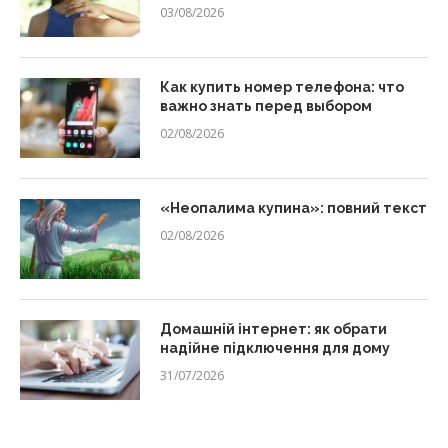
03/08/2026
Как купить номер телефона: что
важно знать перед выбором
02/08/2026
«Неопалима купина»: повний текст
02/08/2026
Домашній інтернет: як обрати
надійне підключення для дому
31/07/2026