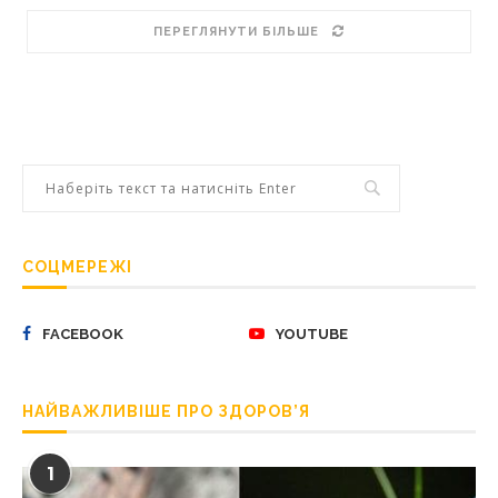
ПЕРЕГЛЯНУТИ БІЛЬШЕ
СОЦМЕРЕЖІ
FACEBOOK
YOUTUBE
НАЙВАЖЛИВІШЕ ПРО ЗДОРОВ’Я
1