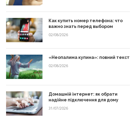
Как купить номер телефона: что
важно знать перед выбором
02/08/2026
«Неопалима купина»: повний текст
02/08/2026
Домашній інтернет: як обрати
надійне підключення для дому
31/07/2026