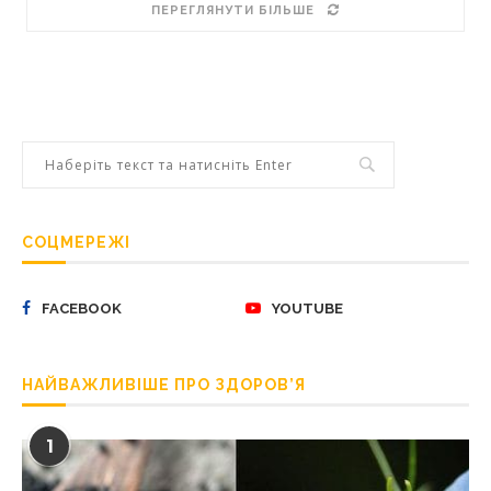
ПЕРЕГЛЯНУТИ БІЛЬШЕ
СОЦМЕРЕЖІ
FACEBOOK
YOUTUBE
НАЙВАЖЛИВІШЕ ПРО ЗДОРОВ’Я
1