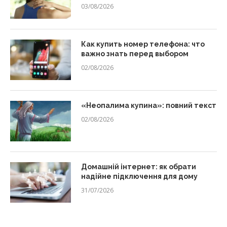
03/08/2026
Как купить номер телефона: что
важно знать перед выбором
02/08/2026
«Неопалима купина»: повний текст
02/08/2026
Домашній інтернет: як обрати
надійне підключення для дому
31/07/2026