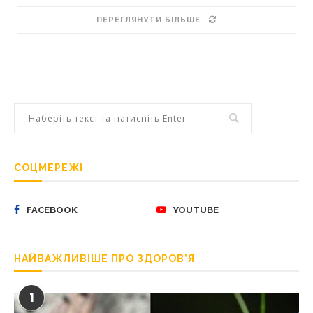
ПЕРЕГЛЯНУТИ БІЛЬШЕ
СОЦМЕРЕЖІ
FACEBOOK
YOUTUBE
НАЙВАЖЛИВІШЕ ПРО ЗДОРОВ’Я
1