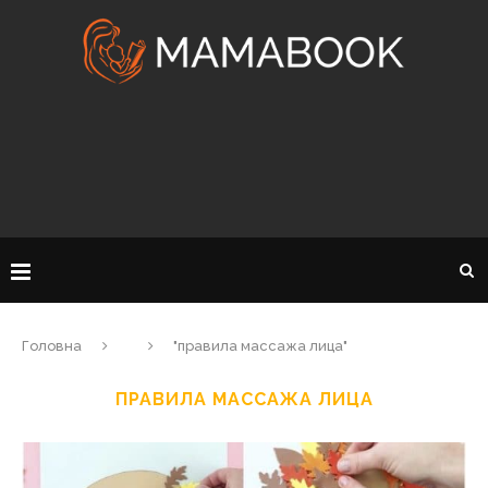
Головна
"правила массажа лица"
ПРАВИЛА МАССАЖА ЛИЦА