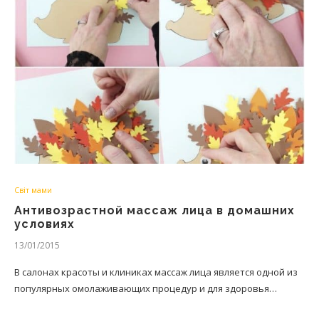
Світ мами
Антивозрастной массаж лица в домашних
условиях
13/01/2015
В салонах красоты и клиниках массаж лица является одной из
популярных омолаживающих процедур и для здоровья…