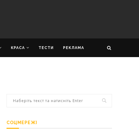
КРАСА
ТЕСТИ
РЕКЛАМА
СОЦМЕРЕЖІ