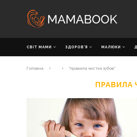
СВІТ МАМИ
ЗДОРОВ’Я
МАЛЮКИ
Головна
"правила чистки зубов"
ПРАВИЛА 