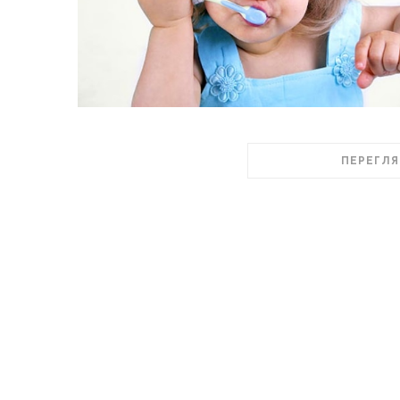
ПЕРЕГЛЯ