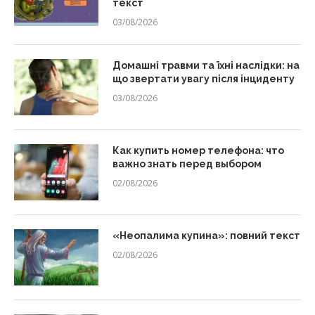
текст
03/08/2026
Домашні травми та їхні наслідки: на
що звертати увагу після інциденту
03/08/2026
Как купить номер телефона: что
важно знать перед выбором
02/08/2026
«Неопалима купина»: повний текст
02/08/2026