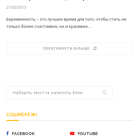
27/02/2013
Беременность – это лучшее время для того, чтобы стать не
только более счастливее, но и красивее.…
ПЕРЕГЛЯНУТИ БІЛЬШЕ
СОЦМЕРЕЖІ
FACEBOOK
YOUTUBE