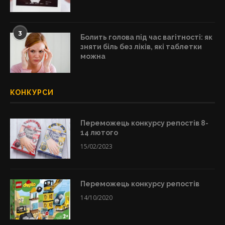
3
Болить голова під час вагітності: як
зняти біль без ліків, які таблетки
можна
КОНКУРСИ
Переможець конкурсу репостів 8-
14 лютого
15/02/2023
Переможець конкурсу репостів
14/10/2020