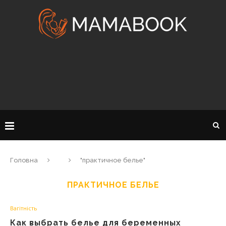
Головна
"практичное белье"
ПРАКТИЧНОЕ БЕЛЬЕ
Вагітність
Как выбрать белье для беременных