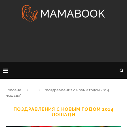
Головна
"поздравления с новым годом 2014
лошади"
ПОЗДРАВЛЕНИЯ С НОВЫМ ГОДОМ 2014
ЛОШАДИ