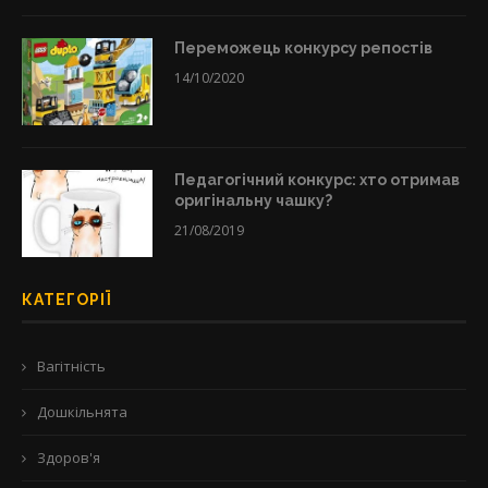
Переможець конкурсу репостів
14/10/2020
Педагогічний конкурс: хто отримав
оригінальну чашку?
21/08/2019
КАТЕГОРІЇ
Вагітність
Дошкільнята
Здоров'я