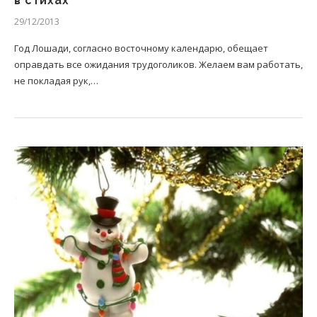
в стихах
29/12/2013
Год Лошади, согласно восточному календарю, обещает
оправдать все ожидания трудоголиков. Желаем вам работать,
не покладая рук,…