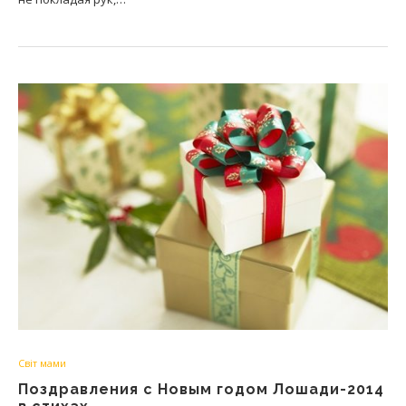
Світ мами
Поздравления с Новым годом Лошади-2014