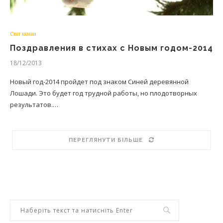
Світ мами
Поздравления в стихах с Новым годом-2014
18/12/2013
Новый год-2014 пройдет под знаком Синей деревянной
Лошади. Это будет год трудной работы, но плодотворных
результатов.…
ПЕРЕГЛЯНУТИ БІЛЬШЕ