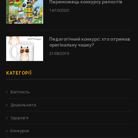
Переможець конкурсу репостів
14/10/2020
Педагогічний конкурс: хто отримав
оригінальну чашку?
21/08/2019
КАТЕГОРІЇ
Вагітність
Дошкільнята
Здоров'я
Конкурси