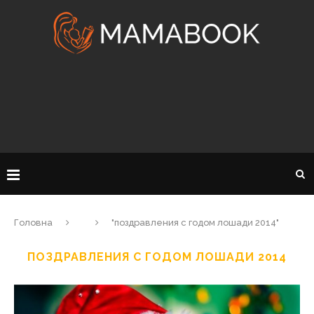
Головна
"поздравления с годом лошади 2014"
ПОЗДРАВЛЕНИЯ С ГОДОМ ЛОШАДИ 2014