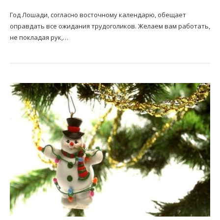
Год Лошади, согласно восточному календарю, обещает
оправдать все ожидания трудоголиков. Желаем вам работать,
не покладая рук,…