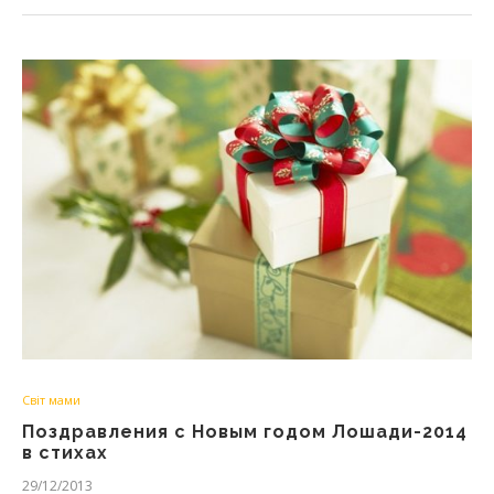
Світ мами
Поздравления с Новым годом Лошади-2014
в стихах
29/12/2013