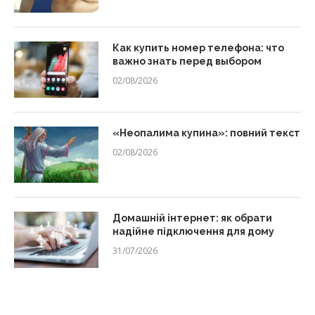
Как купить номер телефона: что
важно знать перед выбором
02/08/2026
«Неопалима купина»: повний текст
02/08/2026
Домашній інтернет: як обрати
надійне підключення для дому
31/07/2026