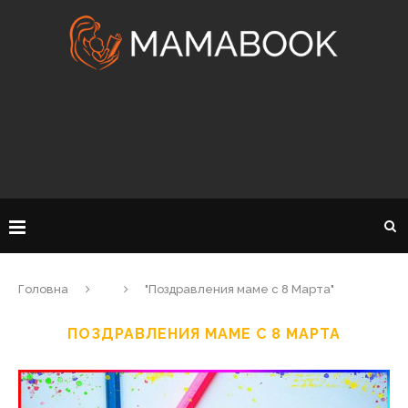
Головна
"Поздравления маме с 8 Марта"
ПОЗДРАВЛЕНИЯ МАМЕ С 8 МАРТА