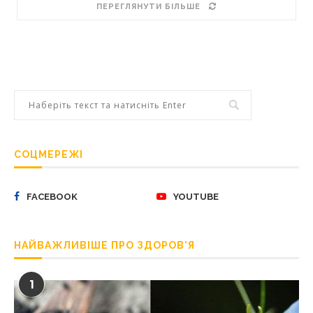
ПЕРЕГЛЯНУТИ БІЛЬШЕ
СОЦМЕРЕЖІ
FACEBOOK
YOUTUBE
НАЙВАЖЛИВІШЕ ПРО ЗДОРОВ’Я
1