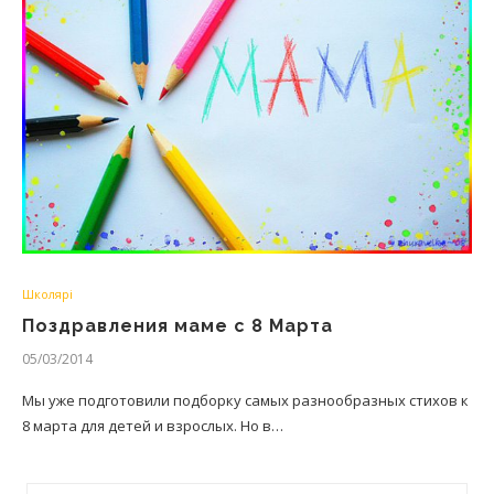
Школярі
Поздравления маме с 8 Марта
05/03/2014
Мы уже подготовили подборку самых разнообразных стихов к
8 марта для детей и взрослых. Но в…