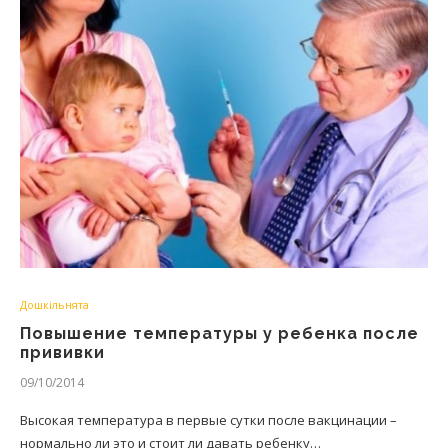
Дошкільнята
Повышение температуры у ребенка после
прививки
09/10/2014
Высокая температура в первые сутки после вакцинации –
нормально ли это и стоит ли давать ребенку…