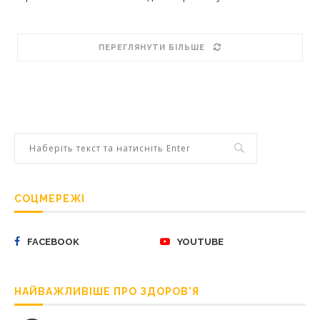
ПЕРЕГЛЯНУТИ БІЛЬШЕ
СОЦМЕРЕЖІ
FACEBOOK
YOUTUBE
НАЙВАЖЛИВІШЕ ПРО ЗДОРОВ’Я