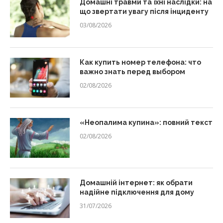
Домашні травми та їхні наслідки: на
що звертати увагу після інциденту
03/08/2026
Как купить номер телефона: что
важно знать перед выбором
02/08/2026
«Неопалима купина»: повний текст
02/08/2026
Домашній інтернет: як обрати
надійне підключення для дому
31/07/2026