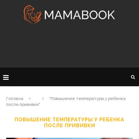
Головна
"Повышение температуры у ребенка
после прививки"
ПОВЫШЕНИЕ ТЕМПЕРАТУРЫ У РЕБЕНКА
ПОСЛЕ ПРИВИВКИ