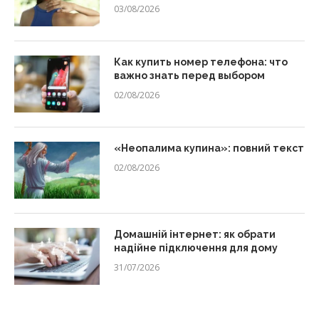
03/08/2026
Как купить номер телефона: что
важно знать перед выбором
02/08/2026
«Неопалима купина»: повний текст
02/08/2026
Домашній інтернет: як обрати
надійне підключення для дому
31/07/2026