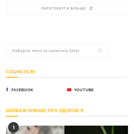
ПЕРЕГЛЯНУТИ БІЛЬШЕ
СОЦМЕРЕЖІ
FACEBOOK
YOUTUBE
НАЙВАЖЛИВІШЕ ПРО ЗДОРОВ’Я
1