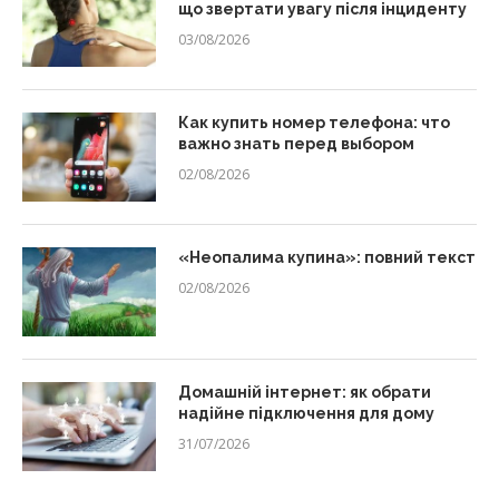
що звертати увагу після інциденту
03/08/2026
Как купить номер телефона: что
важно знать перед выбором
02/08/2026
«Неопалима купина»: повний текст
02/08/2026
Домашній інтернет: як обрати
надійне підключення для дому
31/07/2026