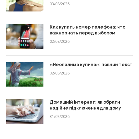
03/08/2026
Как купить номер телефона: что
важно знать перед выбором
02/08/2026
«Неопалима купина»: повний текст
02/08/2026
Домашній інтернет: як обрати
надійне підключення для дому
31/07/2026