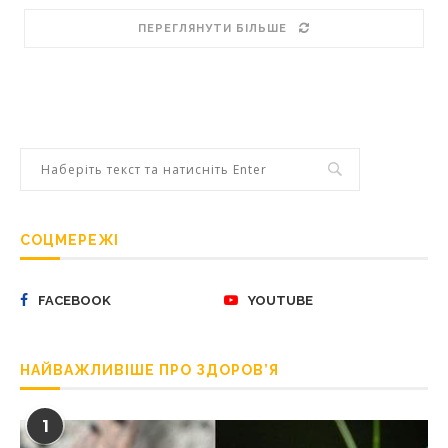
ПЕРЕГЛЯНУТИ БІЛЬШЕ
СОЦМЕРЕЖІ
FACEBOOK
YOUTUBE
НАЙВАЖЛИВІШЕ ПРО ЗДОРОВ’Я
1