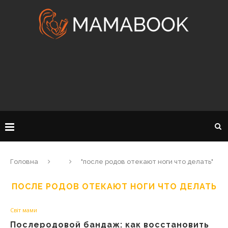
Головна
"после родов отекают ноги что делать"
ПОСЛЕ РОДОВ ОТЕКАЮТ НОГИ ЧТО ДЕЛАТЬ
Світ мами
Послеродовой бандаж: как восстановить