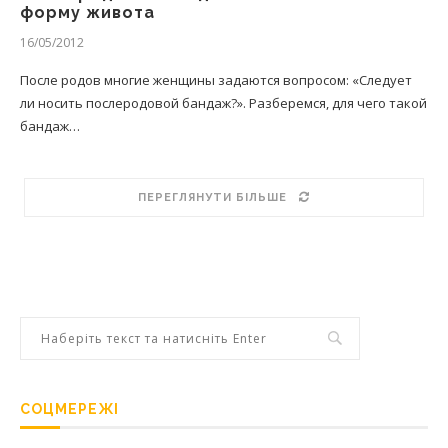
форму живота
16/05/2012
После родов многие женщины задаются вопросом: «Следует
ли носить послеродовой бандаж?». Разберемся, для чего такой
бандаж…
ПЕРЕГЛЯНУТИ БІЛЬШЕ
СОЦМЕРЕЖІ