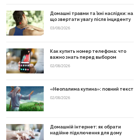
Домашні травми та їхні наслідки: на
що звертати увагу після інциденту
03/08/2026
Как купить номер телефона: что
важно знать перед выбором
02/08/2026
«Неопалима купина»: повний текст
02/08/2026
Домашній інтернет: як обрати
надійне підключення для дому