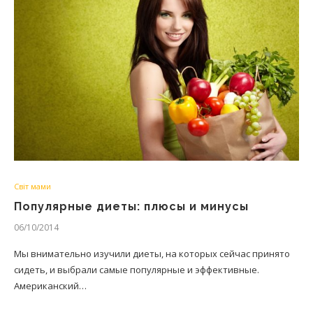
Світ мами
Популярные диеты: плюсы и минусы
06/10/2014
Мы внимательно изучили диеты, на которых сейчас принято
сидеть, и выбрали самые популярные и эффективные.
Американский…