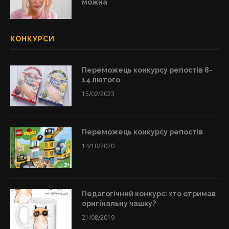
можна
КОНКУРСИ
Переможець конкурсу репостів 8-
14 лютого
15/02/2023
Переможець конкурсу репостів
14/10/2020
Педагогічний конкурс: хто отримав
оригінальну чашку?
21/08/2019