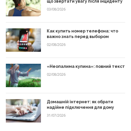
що звертати увагу після інциденту
03/08/2026
Как купить номер телефона: что
важно знать перед выбором
02/08/2026
«Неопалима купина»: повний текст
02/08/2026
Домашній інтернет: як обрати
надійне підключення для дому
31/07/2026