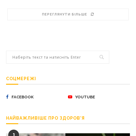
ПЕРЕГЛЯНУТИ БІЛЬШЕ
СОЦМЕРЕЖІ
FACEBOOK
YOUTUBE
НАЙВАЖЛИВІШЕ ПРО ЗДОРОВ’Я
1