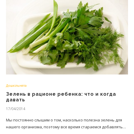
Дошкільнята
Зелень в рационе ребенка: что и когда
давать
17/04/2014
Мы постоянно слышим о том, насколько полезна зелень для
нашего организма, поэтому все время стараемся добавлять…