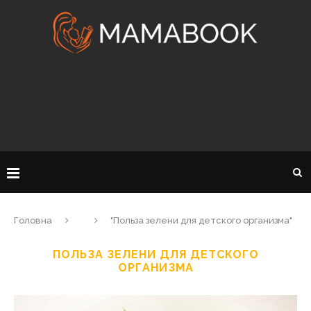
Головна
"Польза зелени для детского организма"
ПОЛЬЗА ЗЕЛЕНИ ДЛЯ ДЕТСКОГО
ОРГАНИЗМА