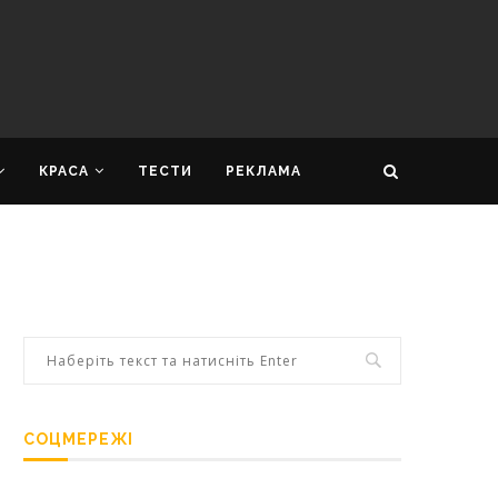
КРАСА
ТЕСТИ
РЕКЛАМА
СОЦМЕРЕЖІ