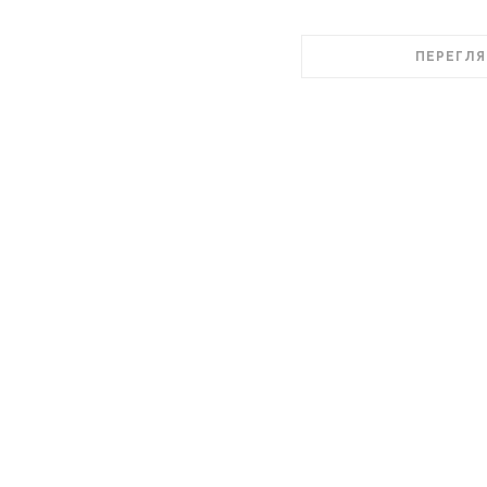
ПЕРЕГЛЯ