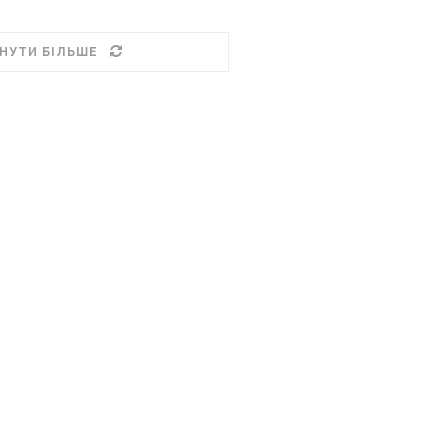
НУТИ БІЛЬШЕ