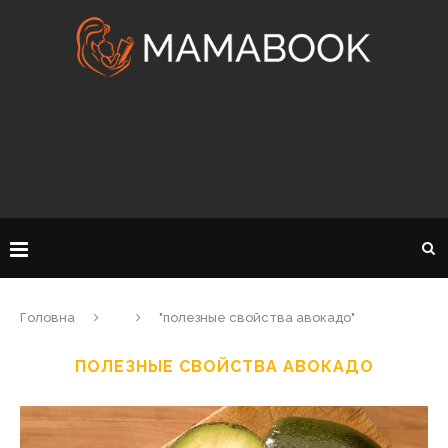
Головна
"полезные свойства авокадо"
ПОЛЕЗНЫЕ СВОЙСТВА АВОКАДО