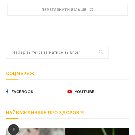
ПЕРЕГЛЯНУТИ БІЛЬШЕ
СОЦМЕРЕЖІ
FACEBOOK
YOUTUBE
НАЙВАЖЛИВІШЕ ПРО ЗДОРОВ’Я
1