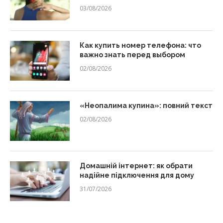
03/08/2026
Как купить номер телефона: что
важно знать перед выбором
02/08/2026
«Неопалима купина»: повний текст
02/08/2026
Домашній інтернет: як обрати
надійне підключення для дому
31/07/2026