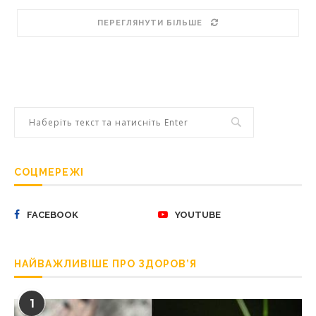
ПЕРЕГЛЯНУТИ БІЛЬШЕ
СОЦМЕРЕЖІ
FACEBOOK
YOUTUBE
НАЙВАЖЛИВІШЕ ПРО ЗДОРОВ’Я
1