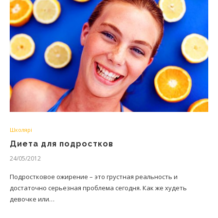
Школярі
Диета для подростков
24/05/2012
Подростковое ожирение – это грустная реальность и
достаточно серьезная проблема сегодня. Как же худеть
девочке или…