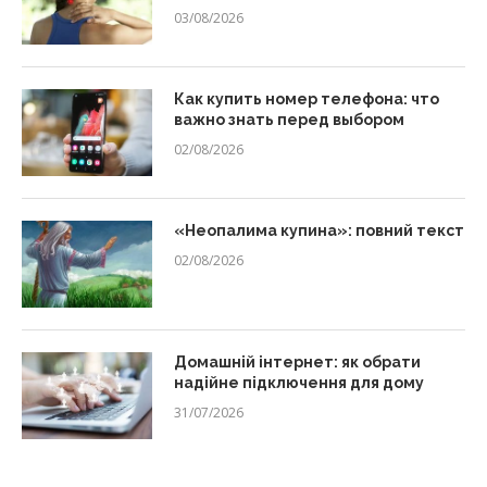
03/08/2026
Как купить номер телефона: что
важно знать перед выбором
02/08/2026
«Неопалима купина»: повний текст
02/08/2026
Домашній інтернет: як обрати
надійне підключення для дому
31/07/2026