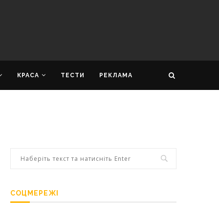
КРАСА
ТЕСТИ
РЕКЛАМА
СОЦМЕРЕЖІ