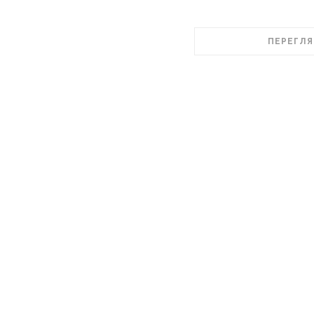
ПЕРЕГЛЯ