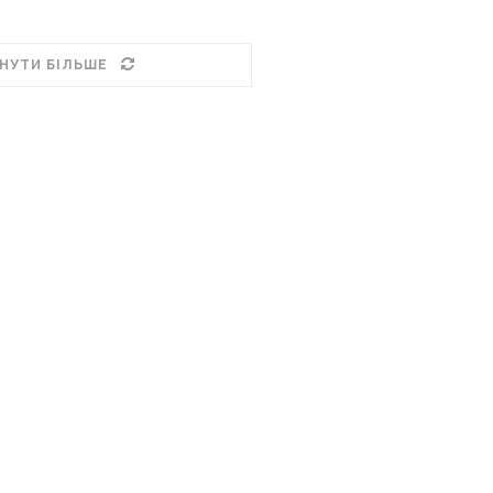
НУТИ БІЛЬШЕ