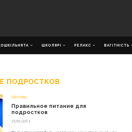
ДОШКІЛЬНЯТА
ШКОЛЯРІ
РЕЛАКС
ВАГІТНІСТЬ
Е ПОДРОСТКОВ
Школярі
Правильное питание для
подростков
25/01/2013