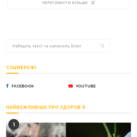
ПЕРЕГЛЯНУТИ БІЛЬШЕ
СОЦМЕРЕЖІ
FACEBOOK
YOUTUBE
НАЙВАЖЛИВІШЕ ПРО ЗДОРОВ’Я
1