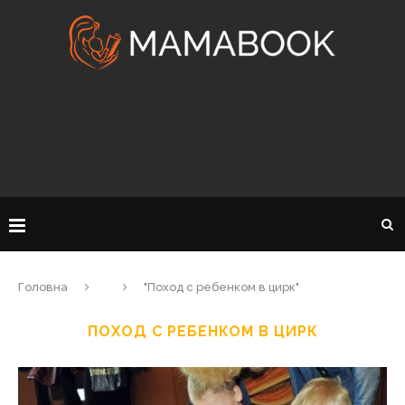
Головна
"Поход с ребенком в цирк"
ПОХОД С РЕБЕНКОМ В ЦИРК