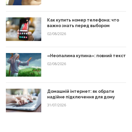
Как купить номер телефона: что
важно знать перед выбором
02/08/2026
«Неопалима купина»: повний текст
02/08/2026
Домашній інтернет: як обрати
надійне підключення для дому
31/07/2026