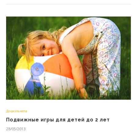
Дошкільнята
Подвижные игры для детей до 2 лет
28/05/2013