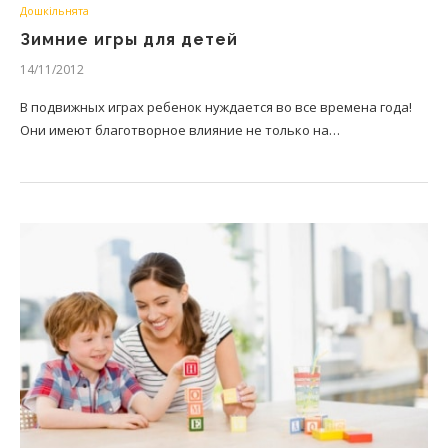
Дошкільнята
Зимние игры для детей
14/11/2012
В подвижных играх ребенок нуждается во все времена года!
Они имеют благотворное влияние не только на…