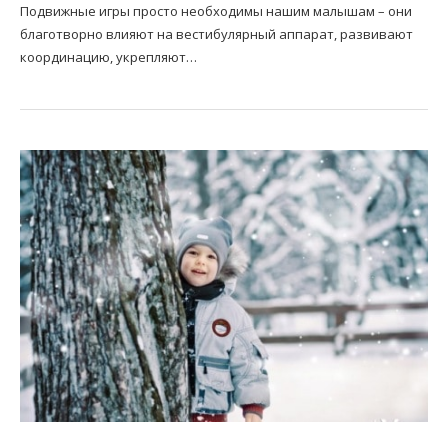
Подвижные игры просто необходимы нашим малышам – они
благотворно влияют на вестибулярный аппарат, развивают
координацию, укрепляют…