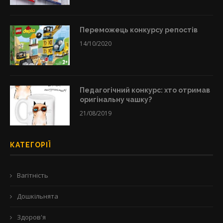
Переможець конкурсу репостів
14/10/2020
Педагогічний конкурс: хто отримав
оригінальну чашку?
21/08/2019
КАТЕГОРІЇ
Вагітність
Дошкільнята
Здоров'я