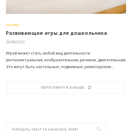
Школярі
Развивающие игры для дошкольника
20/08/2012
Игрой может стать любой вид деятельности
(интеллектуальная, изобразительная, речевая, двигательная).
Это могут быть настольные, подвижные, режиссерские…
ПЕРЕГЛЯНУТИ БІЛЬШЕ