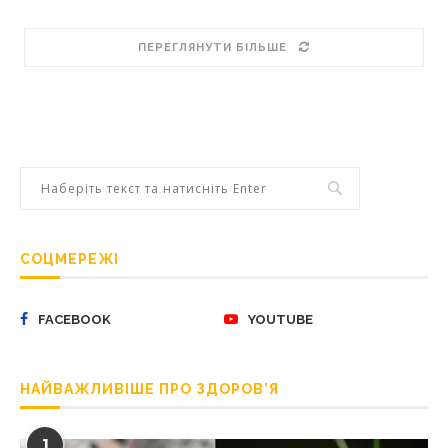
ПЕРЕГЛЯНУТИ БІЛЬШЕ
СОЦМЕРЕЖІ
FACEBOOK
YOUTUBE
НАЙВАЖЛИВІШЕ ПРО ЗДОРОВ’Я
1