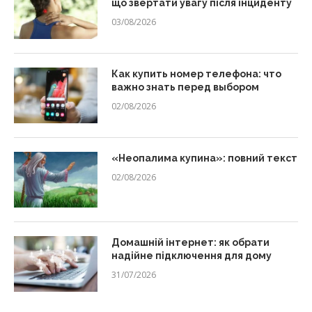
що звертати увагу після інциденту
03/08/2026
Как купить номер телефона: что
важно знать перед выбором
02/08/2026
«Неопалима купина»: повний текст
02/08/2026
Домашній інтернет: як обрати
надійне підключення для дому
31/07/2026