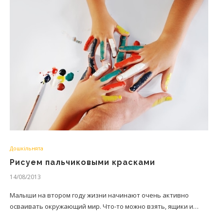
Дошкільнята
Рисуем пальчиковыми красками
14/08/2013
Малыши на втором году жизни начинают очень активно
осваивать окружающий мир. Что-то можно взять, ящики и…