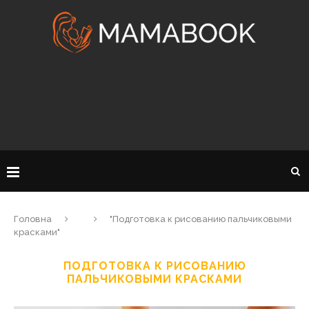
Головна
"Подготовка к рисованию пальчиковыми
красками"
ПОДГОТОВКА К РИСОВАНИЮ
ПАЛЬЧИКОВЫМИ КРАСКАМИ