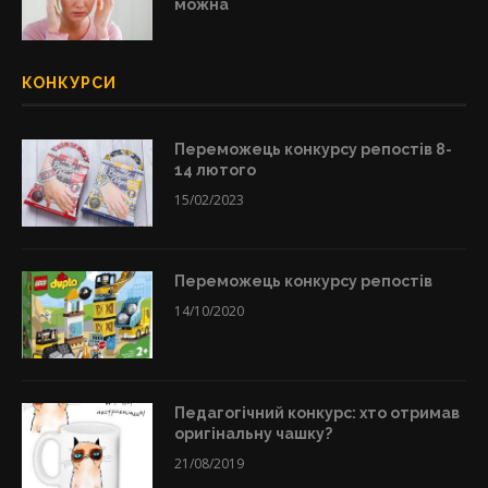
можна
КОНКУРСИ
Переможець конкурсу репостів 8-
14 лютого
15/02/2023
Переможець конкурсу репостів
14/10/2020
Педагогічний конкурс: хто отримав
оригінальну чашку?
21/08/2019