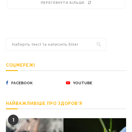
ПЕРЕГЛЯНУТИ БІЛЬШЕ
СОЦМЕРЕЖІ
FACEBOOK
YOUTUBE
НАЙВАЖЛИВІШЕ ПРО ЗДОРОВ’Я
1