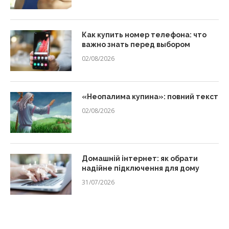
Как купить номер телефона: что
важно знать перед выбором
02/08/2026
«Неопалима купина»: повний текст
02/08/2026
Домашній інтернет: як обрати
надійне підключення для дому
31/07/2026