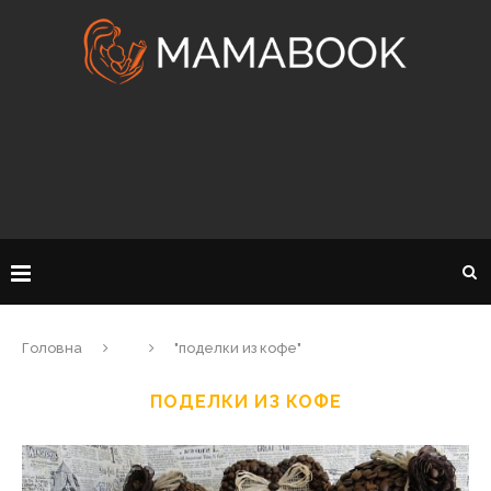
Головна
"поделки из кофе"
ПОДЕЛКИ ИЗ КОФЕ