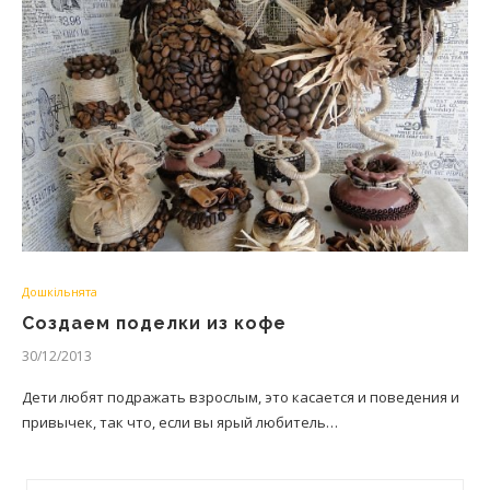
Дошкільнята
Создаем поделки из кофе
30/12/2013
Дети любят подражать взрослым, это касается и поведения и
привычек, так что, если вы ярый любитель…