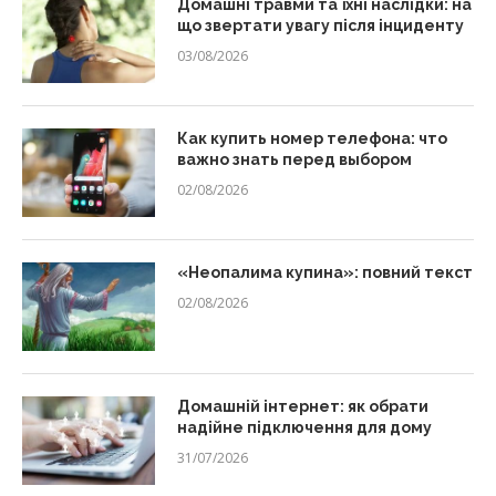
Домашні травми та їхні наслідки: на
що звертати увагу після інциденту
03/08/2026
Как купить номер телефона: что
важно знать перед выбором
02/08/2026
«Неопалима купина»: повний текст
02/08/2026
Домашній інтернет: як обрати
надійне підключення для дому
31/07/2026