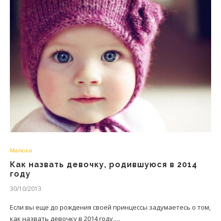
Малюки
Как назвать девочку, родившуюся в 2014
году
30/10/2013
Если вы еще до рождения своей принцессы задумаетесь о том,
как назвать девочку в 2014 году,…