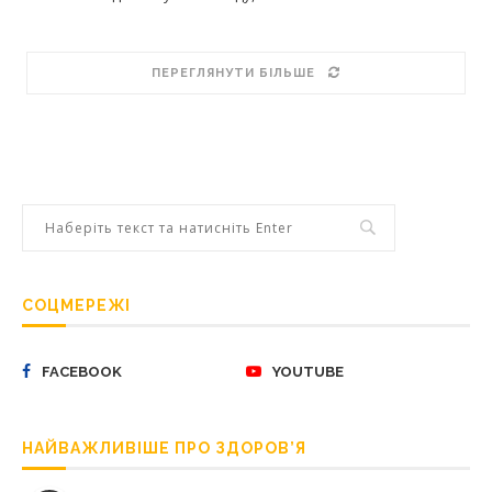
ПЕРЕГЛЯНУТИ БІЛЬШЕ
СОЦМЕРЕЖІ
FACEBOOK
YOUTUBE
НАЙВАЖЛИВІШЕ ПРО ЗДОРОВ’Я