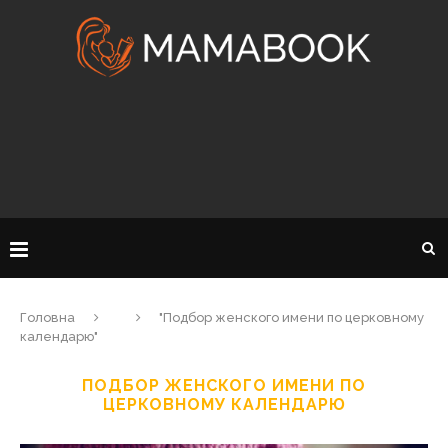
Головна
"Подбор женского имени по церковному
календарю"
ПОДБОР ЖЕНСКОГО ИМЕНИ ПО
ЦЕРКОВНОМУ КАЛЕНДАРЮ