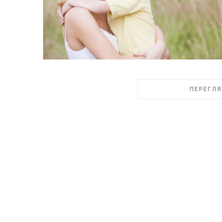
ПЕРЕГЛЯ