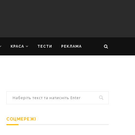
КРАСА
ТЕСТИ
РЕКЛАМА
СОЦМЕРЕЖІ