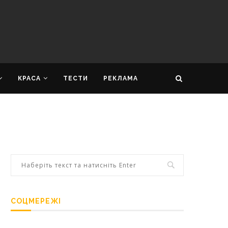
КРАСА
ТЕСТИ
РЕКЛАМА
СОЦМЕРЕЖІ