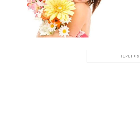
ПЕРЕГЛЯ