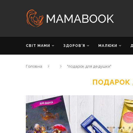
СВІТ МАМИ
ЗДОРОВ’Я
МАЛЮКИ
Головна
"подарок для дедушки"
ПОДАРОК