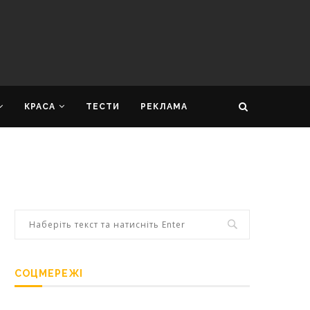
КРАСА
ТЕСТИ
РЕКЛАМА
СОЦМЕРЕЖІ