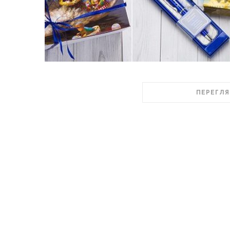
ПЕРЕГЛЯ