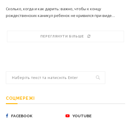
Сколько, когда и как дарить: важно, чтобы к концу
рождественских каникул ребенок не кривился при виде…
ПЕРЕГЛЯНУТИ БІЛЬШЕ
СОЦМЕРЕЖІ
FACEBOOK
YOUTUBE