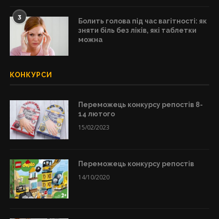
3
Болить голова під час вагітності: як
зняти біль без ліків, які таблетки
можна
КОНКУРСИ
Переможець конкурсу репостів 8-
14 лютого
15/02/2023
Переможець конкурсу репостів
14/10/2020