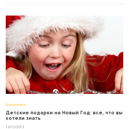
Дошкільнята
Детские подарки на Новый Год: все, что вы
хотели знать
16/12/2013