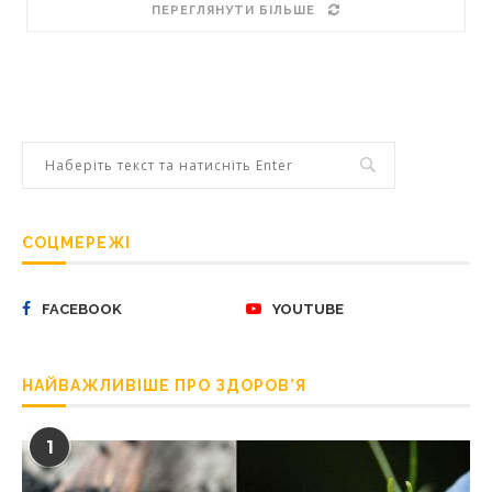
ПЕРЕГЛЯНУТИ БІЛЬШЕ
СОЦМЕРЕЖІ
FACEBOOK
YOUTUBE
НАЙВАЖЛИВІШЕ ПРО ЗДОРОВ’Я
1