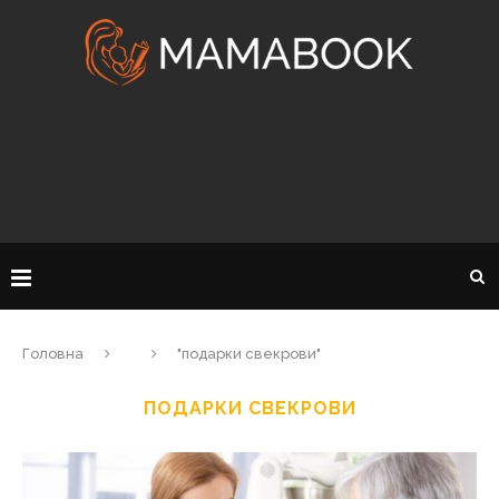
Головна
"подарки свекрови"
ПОДАРКИ СВЕКРОВИ