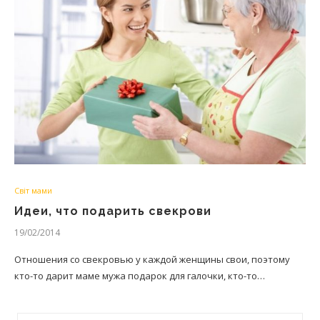
Світ мами
Идеи, что подарить свекрови
19/02/2014
Отношения со свекровью у каждой женщины свои, поэтому
кто-то дарит маме мужа подарок для галочки, кто-то…