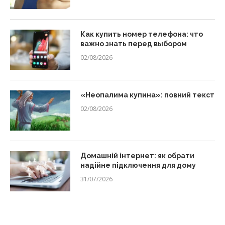
Как купить номер телефона: что
важно знать перед выбором
02/08/2026
«Неопалима купина»: повний текст
02/08/2026
Домашній інтернет: як обрати
надійне підключення для дому
31/07/2026