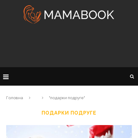
Головна
"подарки подруге"
ПОДАРКИ ПОДРУГЕ