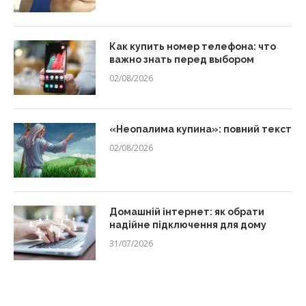
Как купить номер телефона: что
важно знать перед выбором
02/08/2026
«Неопалима купина»: повний текст
02/08/2026
Домашній інтернет: як обрати
надійне підключення для дому
31/07/2026