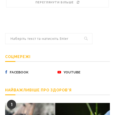
ПЕРЕГЛЯНУТИ БІЛЬШЕ
СОЦМЕРЕЖІ
FACEBOOK
YOUTUBE
НАЙВАЖЛИВІШЕ ПРО ЗДОРОВ’Я
1