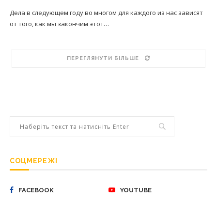
Дела в следующем году во многом для каждого из нас зависят
от того, как мы закончим этот…
ПЕРЕГЛЯНУТИ БІЛЬШЕ
СОЦМЕРЕЖІ
FACEBOOK
YOUTUBE