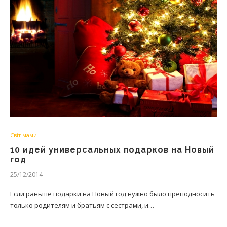
Світ мами
10 идей универсальных подарков на Новый
год
25/12/2014
Если раньше подарки на Новый год нужно было преподносить
только родителям и братьям с сестрами, и…