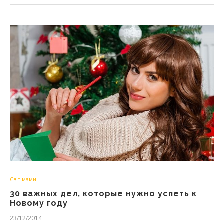
Світ мами
30 важных дел, которые нужно успеть к
Новому году
23/12/2014