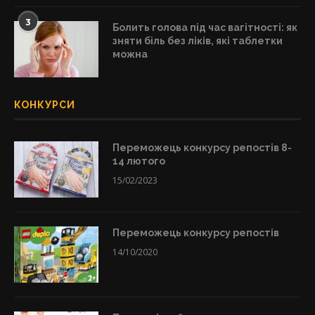
3
Болить голова під час вагітності: як
зняти біль без ліків, які таблетки
можна
КОНКУРСИ
Переможець конкурсу репостів 8-
14 лютого
15/02/2023
Переможець конкурсу репостів
14/10/2020