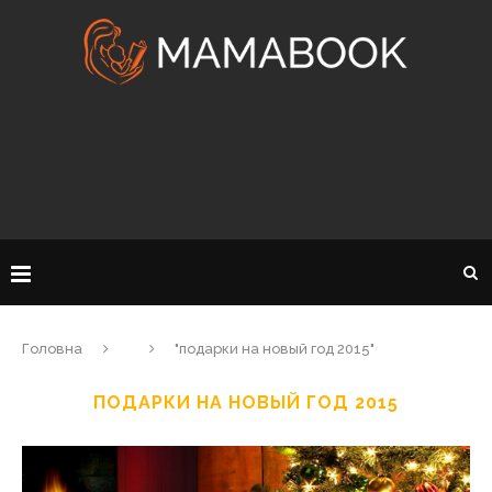
Головна
"подарки на новый год 2015"
ПОДАРКИ НА НОВЫЙ ГОД 2015