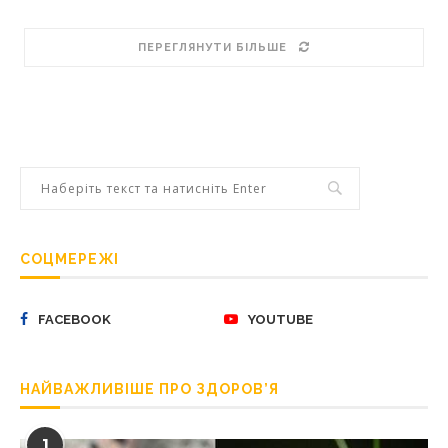
ПЕРЕГЛЯНУТИ БІЛЬШЕ
СОЦМЕРЕЖІ
FACEBOOK
YOUTUBE
НАЙВАЖЛИВІШЕ ПРО ЗДОРОВ’Я
1