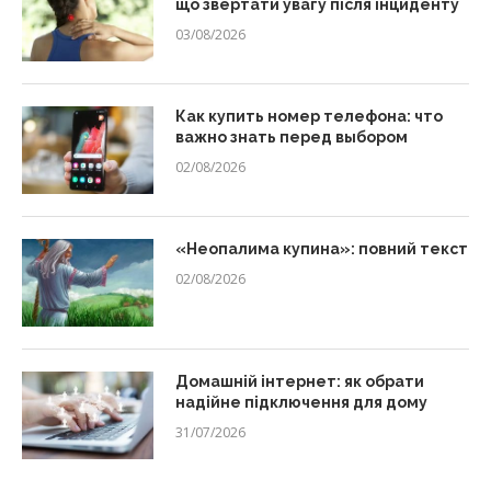
що звертати увагу після інциденту
03/08/2026
Как купить номер телефона: что
важно знать перед выбором
02/08/2026
«Неопалима купина»: повний текст
02/08/2026
Домашній інтернет: як обрати
надійне підключення для дому
31/07/2026