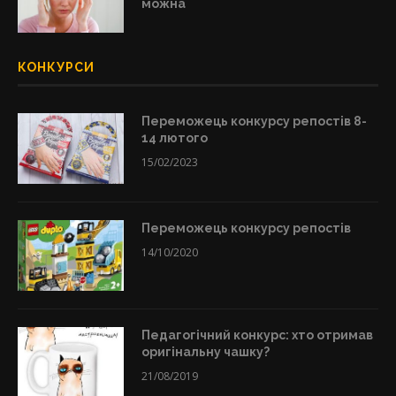
можна
КОНКУРСИ
Переможець конкурсу репостів 8-
14 лютого
15/02/2023
Переможець конкурсу репостів
14/10/2020
Педагогічний конкурс: хто отримав
оригінальну чашку?
21/08/2019