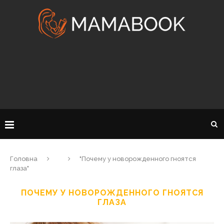
Головна
"Почему у новорожденного гноятся
глаза"
ПОЧЕМУ У НОВОРОЖДЕННОГО ГНОЯТСЯ
ГЛАЗА