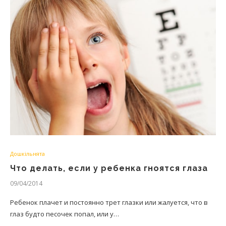
Дошкільнята
Что делать, если у ребенка гноятся глаза
09/04/2014
Ребенок плачет и постоянно трет глазки или жалуется, что в
глаз будто песочек попал, или у…