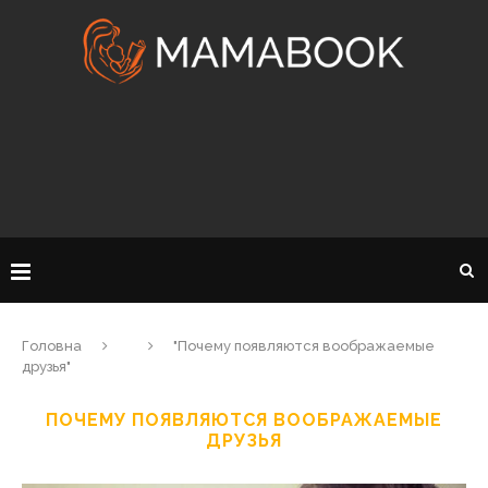
Головна
"Почему появляются воображаемые
друзья"
ПОЧЕМУ ПОЯВЛЯЮТСЯ ВООБРАЖАЕМЫЕ
ДРУЗЬЯ