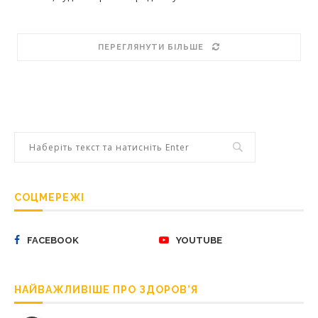
ПЕРЕГЛЯНУТИ БІЛЬШЕ
СОЦМЕРЕЖІ
FACEBOOK
YOUTUBE
НАЙВАЖЛИВІШЕ ПРО ЗДОРОВ’Я