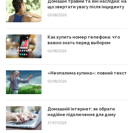
Домашні травми та їхні наслідки: на
що звертати увагу після інциденту
03/08/2026
Как купить номер телефона: что
важно знать перед выбором
02/08/2026
«Неопалима купина»: повний текст
02/08/2026
Домашній інтернет: як обрати
надійне підключення для дому
31/07/2026